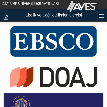
ATATÜRK ÜNİVERSİTESİ YAYINLARI
Ebelik ve Sağlık Bilimleri Dergisi