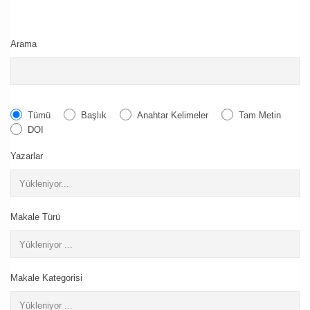
Arama
Tümü
Başlık
Anahtar Kelimeler
Tam Metin
DOI
Yazarlar
Makale Türü
Makale Kategorisi