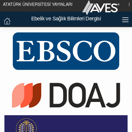
ATATÜRK ÜNİVERSİTESİ YAYINLARI
Ebelik ve Sağlık Bilimleri Dergisi