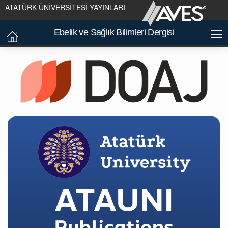
ATATÜRK ÜNİVERSİTESİ YAYINLARI
Ebelik ve Sağlık Bilimleri Dergisi