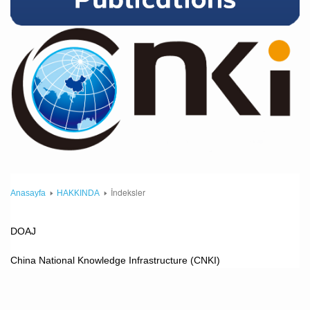
İndeksler
Anasayfa
HAKKINDA
DOAJ
China National Knowledge Infrastructure (CNKI)