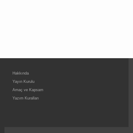
Hakkında
Yayın Kurulu
Amaç ve Kapsam
Yazım Kuralları